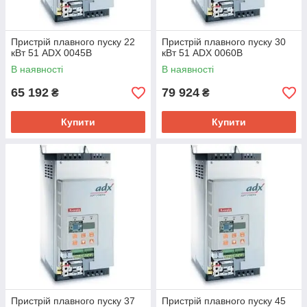
Пристрій плавного пуску 22
Пристрій плавного пуску 30
кВт 51 ADX 0045B
кВт 51 ADX 0060B
В наявності
В наявності
65 192
79 924
₴
₴
Купити
Купити
Пристрій плавного пуску 37
Пристрій плавного пуску 45