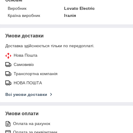
Виробник
Lovato Electric
Країна виробник
Італія
Умови доставки
Доставка здійснюється тільки по передоплаті.
Нова Пошта
Самовивіз
Транспортна компанія
НОВА ПОШТА
Всі умови доставки
Умови оплати
Оплата на рахунок
Оплата за реквізитами