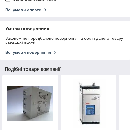
Всі умови оплати
Умови повернення
Законом не передбачено повернення та обмін даного товару
належної якості
Всі умови повернення
Подібні товари компанії