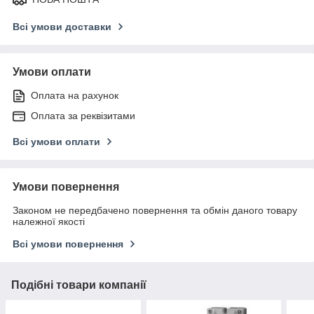
Всі умови доставки
Умови оплати
Оплата на рахунок
Оплата за реквізитами
Всі умови оплати
Умови повернення
Законом не передбачено повернення та обмін даного товару
належної якості
Всі умови повернення
Подібні товари компанії