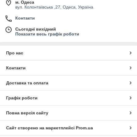
м. Одеса
вул. Колонтаївська ,27, Одеса, Україна
Контакти
Сьогодні вихідний
Показати весь графік роботи
Про нас
Контакти
Доставка та оплата
Графік роботи
Повна версія сайту
Сайт створено на маркетплейсі
Prom.ua