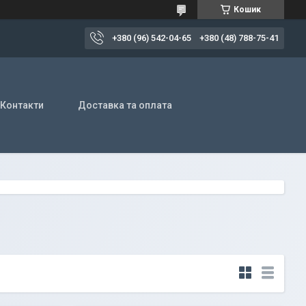
Кошик
+380 (96) 542-04-65
+380 (48) 788-75-41
Контакти
Доставка та оплата