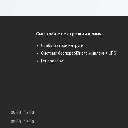
Системи електроживлення
Стабілізатори напруги
Системи безперебійного живлення UPS
Генератори
09:00
18:00
09:00
18:00