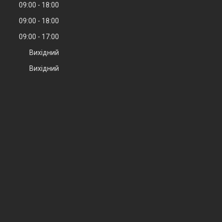
09:00
18:00
09:00
18:00
09:00
17:00
Вихідний
Вихідний