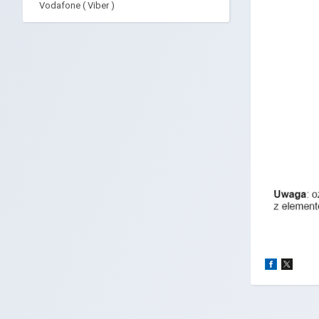
Vodafone ( Viber )