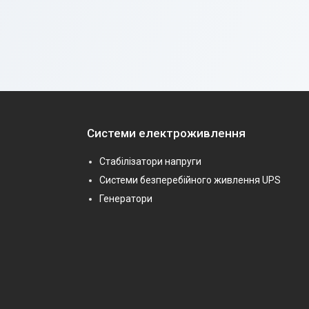
Системи електроживлення
Стабілізатори напруги
Системи безперебійного живлення UPS
Генератори