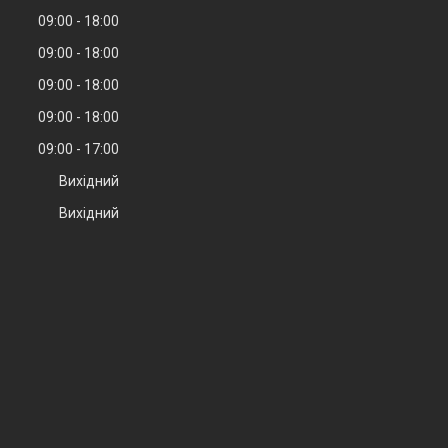
09:00
18:00
09:00
18:00
09:00
18:00
09:00
18:00
09:00
17:00
Вихідний
Вихідний