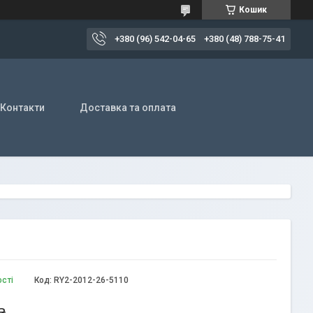
Кошик
+380 (96) 542-04-65
+380 (48) 788-75-41
Контакти
Доставка та оплата
ості
Код:
RY2-2012-26-5110