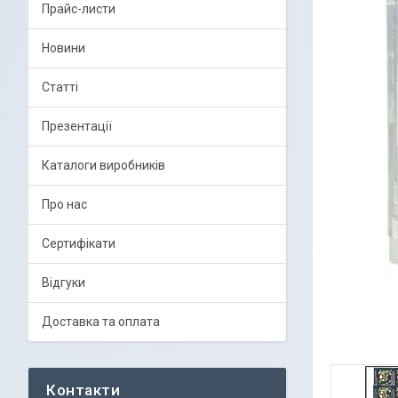
Прайс-листи
Новини
Статті
Презентації
Каталоги виробників
Про нас
Сертифікати
Відгуки
Доставка та оплата