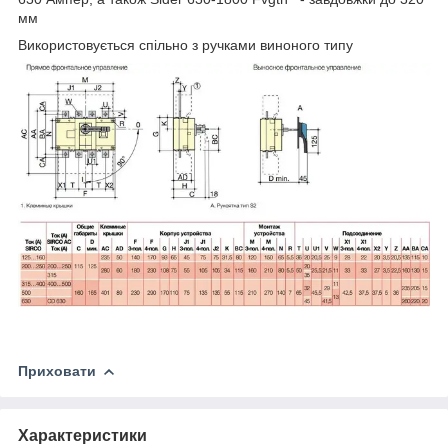
мм
Використовується спільно з ручками виноного типу
Приховати
Характеристики