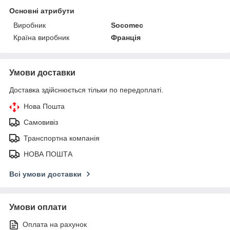
Основні атрибути
Виробник
Socomec
Країна виробник
Франція
Умови доставки
Доставка здійснюється тільки по передоплаті.
Нова Пошта
Самовивіз
Транспортна компанія
НОВА ПОШТА
Всі умови доставки
Умови оплати
Оплата на рахунок