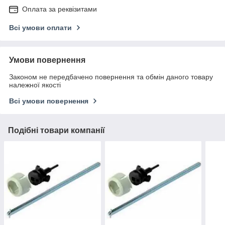
Оплата за реквізитами
Всі умови оплати
Умови повернення
Законом не передбачено повернення та обмін даного товару
належної якості
Всі умови повернення
Подібні товари компанії