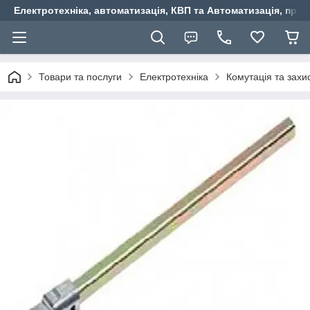
Електротехніка, автоматизація, КВП та Автоматизація, прив
Товари та послуги
Електротехніка
Комутація та захи