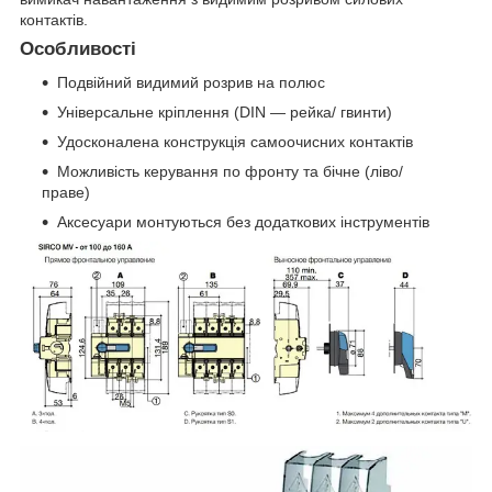
контактів.
Особливості
Подвійний видимий розрив на полюс
Універсальне кріплення (DIN — рейка/ гвинти)
Удосконалена конструкція самоочисних контактів
Можливість керування по фронту та бічне (ліво/
праве)
Аксесуари монтуються без додаткових інструментів