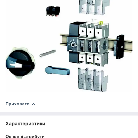
Приховати
Характеристики
Основні атрибути