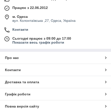
Працює з 22.06.2012
м. Одеса
вул. Колонтаївська ,27, Одеса, Україна
Контакти
Сьогодні працює з 09:00 до 17:00
Показати весь графік роботи
Про нас
Контакти
Доставка та оплата
Графік роботи
Повна версія сайту