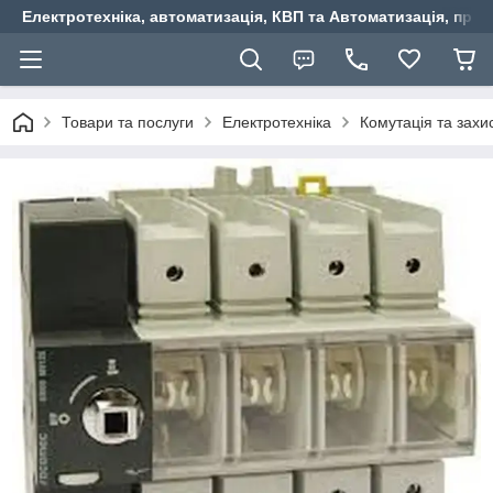
Електротехніка, автоматизація, КВП та Автоматизація, прив
Товари та послуги
Електротехніка
Комутація та захи