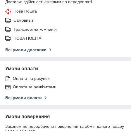
Доставка здійснюється тільки по передоплаті.
Нова Пошта
Самовивіз
Транспортна компанія
НОВА ПОШТА
Всі умови доставки
Умови оплати
Оплата на рахунок
Оплата за реквізитами
Всі умови оплати
Умови повернення
Законом не передбачено повернення та обмін даного товару