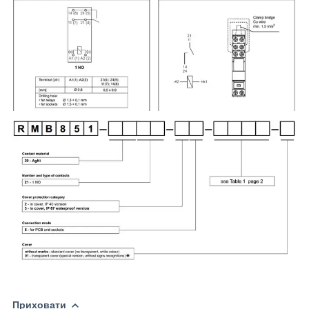
Приховати