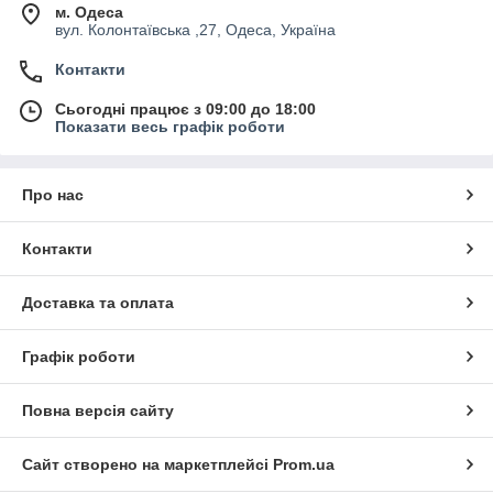
м. Одеса
вул. Колонтаївська ,27, Одеса, Україна
Контакти
Сьогодні працює з 09:00 до 18:00
Показати весь графік роботи
Про нас
Контакти
Доставка та оплата
Графік роботи
Повна версія сайту
Сайт створено на маркетплейсі
Prom.ua