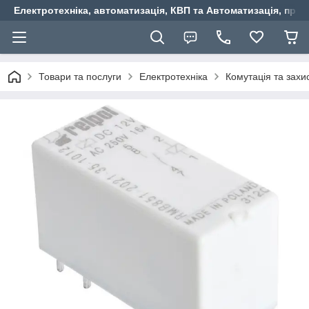
Електротехніка, автоматизація, КВП та Автоматизація, прив
Товари та послуги
Електротехніка
Комутація та захи