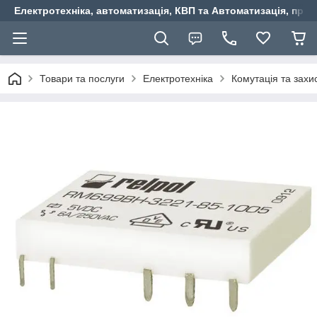
Електротехніка, автоматизація, КВП та Автоматизація, прив
Товари та послуги
Електротехніка
Комутація та захи