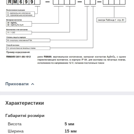
Приховати
Характеристики
Габаритні розміри
Висота
5 мм
Ширина
15 мм