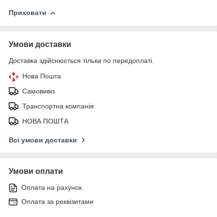
Приховати
Умови доставки
Доставка здійснюється тільки по передоплаті.
Нова Пошта
Самовивіз
Транспортна компанія
НОВА ПОШТА
Всі умови доставки
Умови оплати
Оплата на рахунок
Оплата за реквізитами