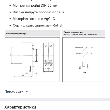
Монтаж на рейці DIN 35 мм
Висока напруга пробою ізоляції
Матеріал контактів AgCdO
Сертифікати, директиви RoHS
Приховати
Характеристики