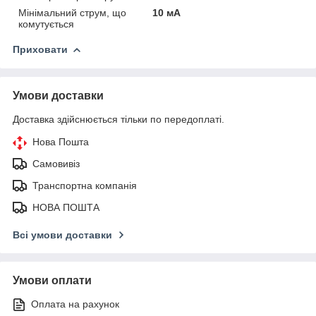
Мінімальний струм, що
10 мА
комутується
Приховати
Умови доставки
Доставка здійснюється тільки по передоплаті.
Нова Пошта
Самовивіз
Транспортна компанія
НОВА ПОШТА
Всі умови доставки
Умови оплати
Оплата на рахунок