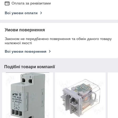
Оплата за реквізитами
Всі умови оплати
Умови повернення
Законом не передбачено повернення та обмін даного товару
належної якості
Всі умови повернення
Подібні товари компанії