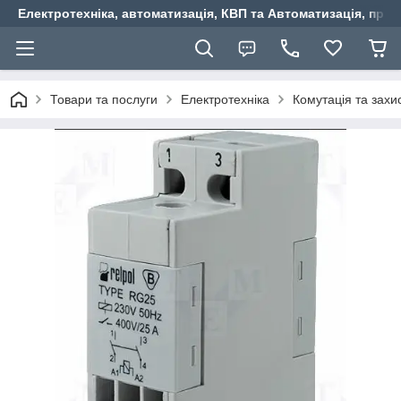
Електротехніка, автоматизація, КВП та Автоматизація, прив
Товари та послуги
Електротехніка
Комутація та захи