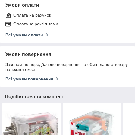
Умови оплати
Оплата на рахунок
Оплата за реквізитами
Всі умови оплати
Умови повернення
Законом не передбачено повернення та обмін даного товару
належної якості
Всі умови повернення
Подібні товари компанії