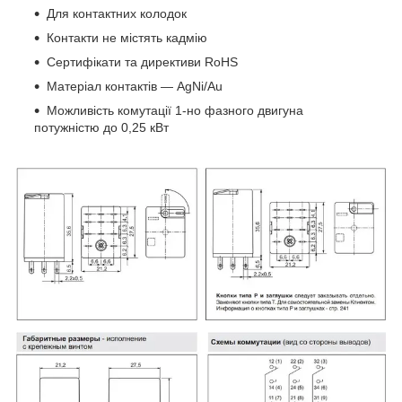
Для контактних колодок
Контакти не містять кадмію
Сертифікати та директиви RoHS
Матеріал контактів — AgNi/Au
Можливість комутації 1-но фазного двигуна
потужністю до 0,25 кВт