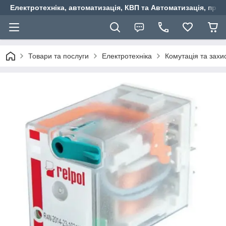
Електротехніка, автоматизація, КВП та Автоматизація, прив
Товари та послуги
Електротехніка
Комутація та захи