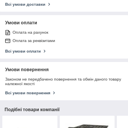
Всі умови доставки
Умови оплати
Оплата на рахунок
Оплата за реквізитами
Всі умови оплати
Умови повернення
Законом не передбачено повернення та обмін даного товару
належної якості
Всі умови повернення
Подібні товари компанії