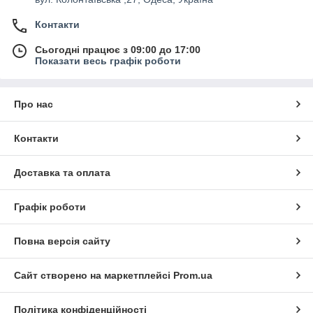
Контакти
Сьогодні працює з 09:00 до 17:00
Показати весь графік роботи
Про нас
Контакти
Доставка та оплата
Графік роботи
Повна версія сайту
Сайт створено на маркетплейсі
Prom.ua
Політика конфіденційності