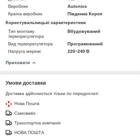
Виробник
Autonics
Країна виробник
Південна Корея
Користувальницькі характеристики
Тип монтажу
Вбудовуваний
терморегулятора
Вид терморегулятора
Програмований
Напруга мережі
220~240 В
Приховати
Умови доставки
Доставка здійснюється тільки по передоплаті.
Нова Пошта
Самовивіз
Транспортна компанія
НОВА ПОШТА