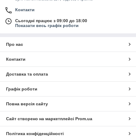
Контакти
Сьогодні працює з 09:00 до 18:00
Показати весь графік роботи
Про нас
Контакти
Доставка та оплата
Графік роботи
Повна версія сайту
Сайт створено на маркетплейсі
Prom.ua
Політика конфіденційності