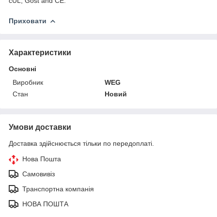
cUL, Gost and CE.
Приховати
Характеристики
Основні
Виробник
WEG
Стан
Новий
Умови доставки
Доставка здійснюється тільки по передоплаті.
Нова Пошта
Самовивіз
Транспортна компанія
НОВА ПОШТА