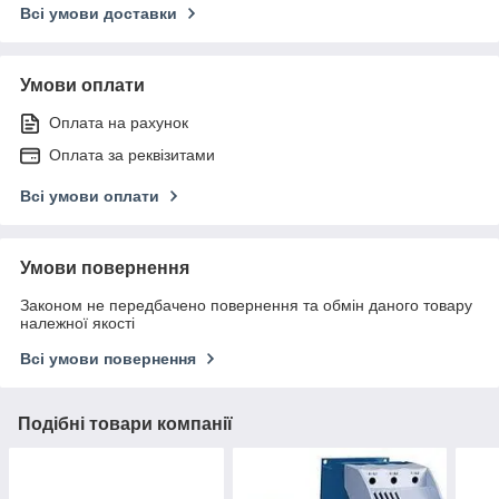
Всі умови доставки
Умови оплати
Оплата на рахунок
Оплата за реквізитами
Всі умови оплати
Умови повернення
Законом не передбачено повернення та обмін даного товару
належної якості
Всі умови повернення
Подібні товари компанії