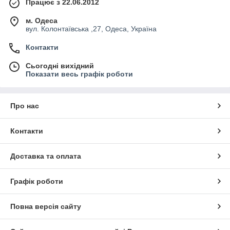
Працює з 22.06.2012
м. Одеса
вул. Колонтаївська ,27, Одеса, Україна
Контакти
Сьогодні вихідний
Показати весь графік роботи
Про нас
Контакти
Доставка та оплата
Графік роботи
Повна версія сайту