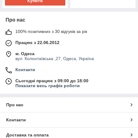
Купити
Про нас
100% позитивних з 30 відгуків за рік
Працює з 22.06.2012
м. Одеса
вул. Колонтаївська ,27, Одеса, Україна
Контакти
Сьогодні працює з 09:00 до 18:00
Показати весь графік роботи
Про нас
Контакти
Доставка та оплата