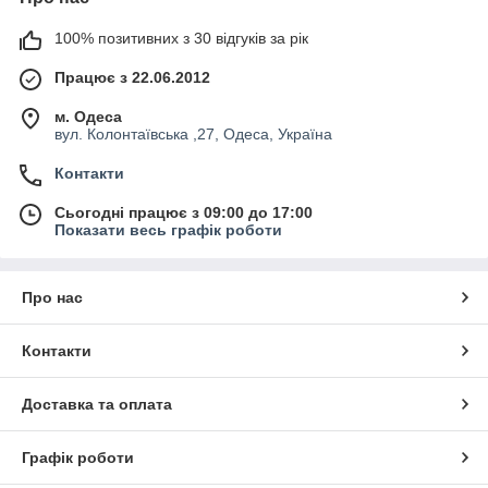
100% позитивних з 30 відгуків за рік
Працює з 22.06.2012
м. Одеса
вул. Колонтаївська ,27, Одеса, Україна
Контакти
Сьогодні працює з 09:00 до 17:00
Показати весь графік роботи
Про нас
Контакти
Доставка та оплата
Графік роботи