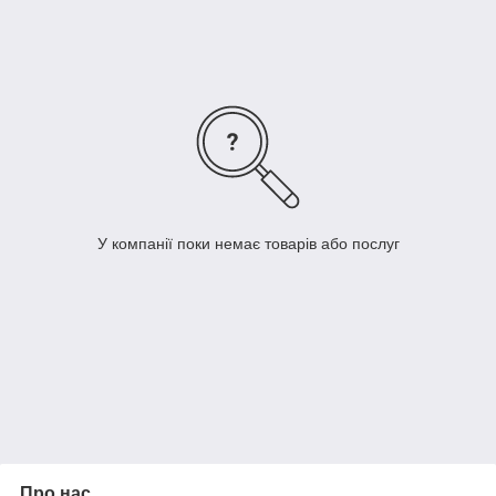
У компанії поки немає товарів або послуг
Про нас