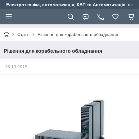
Електротехніка, автоматизація, КВП та Автоматизація, прив
Статті
Рішення для корабельного обладнання
Рішення для корабельного обладнання
16.10.2015